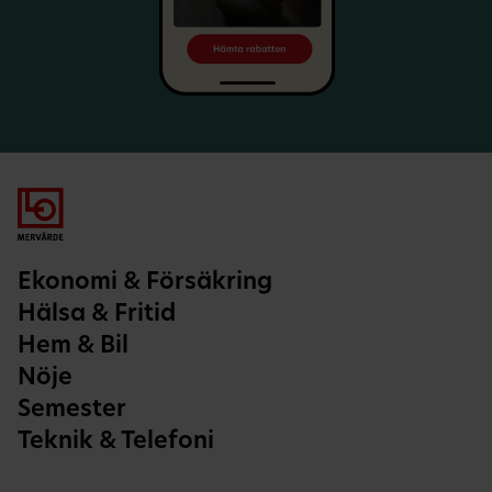
Ekonomi & Försäkring
Hälsa & Fritid
Hem & Bil
Nöje
Semester
Teknik & Telefoni