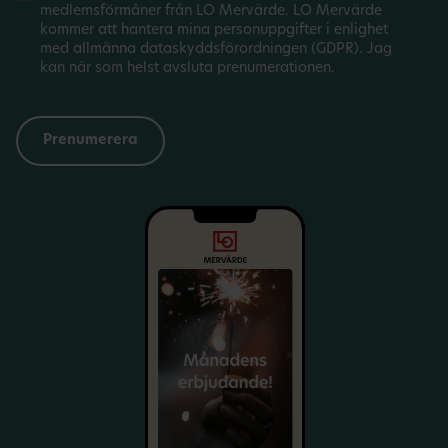
medlemsförmåner från LO Mervärde. LO Mervärde
kommer att hantera mina personuppgifter i enlighet
med allmänna dataskyddsförordningen (GDPR). Jag
kan när som helst avsluta prenumerationen.