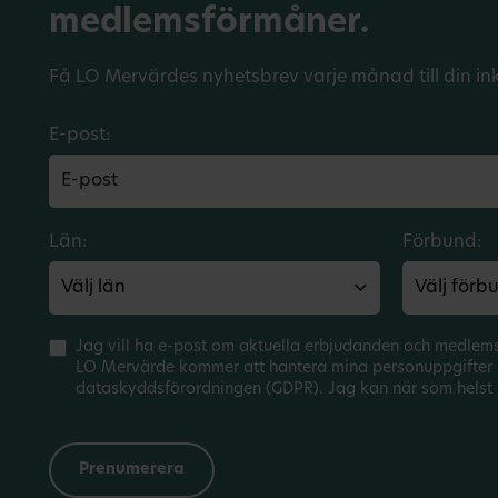
medlemsförmåner.
Få LO Mervärdes nyhetsbrev varje månad till din in
E-post:
Län:
Förbund:
Jag vill ha e-post om aktuella erbjudanden och medlem
LO Mervärde kommer att hantera mina personuppgifter 
dataskyddsförordningen (GDPR). Jag kan när som helst 