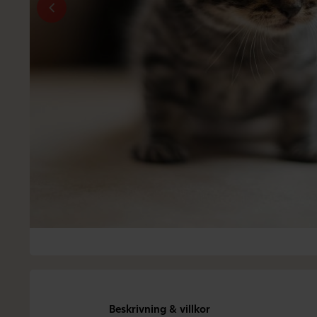
Beskrivning & villkor