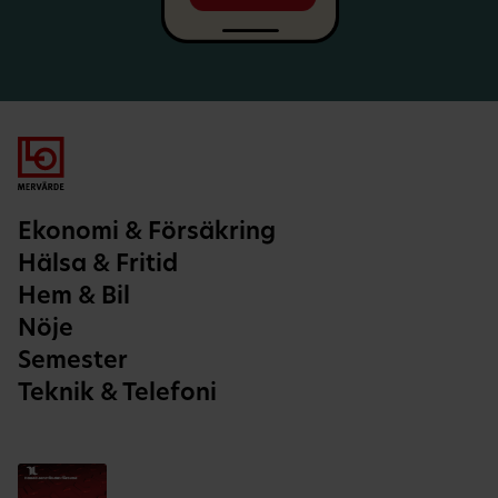
Ekonomi & Försäkring
Hälsa & Fritid
Hem & Bil
Nöje
Semester
Teknik & Telefoni