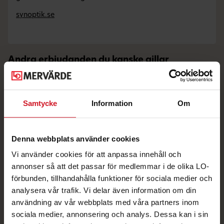
synoptik.se
Andra erbjudanden du kanske gillar
Samtycke
Information
Om
Denna webbplats använder cookies
Vi använder cookies för att anpassa innehåll och
annonser så att det passar för medlemmar i de olika LO-
förbunden, tillhandahålla funktioner för sociala medier och
30% på kompletta
analysera vår trafik. Vi delar även information om din
glasögon
användning av vår webbplats med våra partners inom
sociala medier, annonsering och analys. Dessa kan i sin