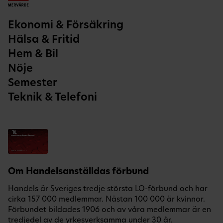
Ekonomi & Försäkring
Hälsa & Fritid
Hem & Bil
Nöje
Semester
Teknik & Telefoni
Om Handelsanställdas förbund
Handels är Sveriges tredje största LO-förbund och har
cirka 157 000 medlemmar. Nästan 100 000 är kvinnor.
Förbundet bildades 1906 och av våra medlemmar är en
tredjedel av de yrkesverksamma under 30 år.