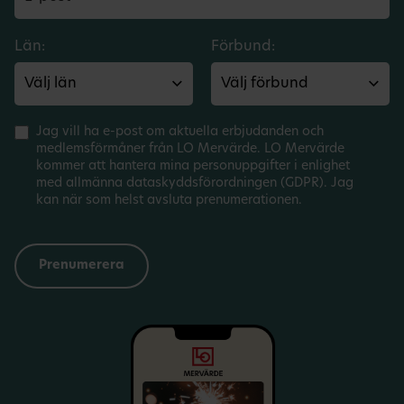
Län:
Förbund:
Jag vill ha e-post om aktuella erbjudanden och
medlemsförmåner från LO Mervärde. LO Mervärde
kommer att hantera mina personuppgifter i enlighet
med allmänna dataskyddsförordningen (GDPR). Jag
kan när som helst avsluta prenumerationen.