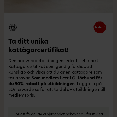
Nyhet!
Ta ditt unika
kattägarcertifikat!
Den här webbutbildningen leder till ett unikt
Kattägarcertifikat som ger dig fördjupad
kunskap och visar att du är en kattägare som
tar ansvar.
Som medlem i ett LO-förbund får
du 50% rabatt på utbildningen
. Logga in på
LOmervärde.se för att ta del av utbildningen till
medlemspris.
För att få del av erbjudandet behöver du först visa