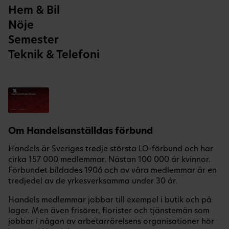
Hem & Bil
Nöje
Semester
Teknik & Telefoni
Om Handelsanställdas förbund
Handels är Sveriges tredje största LO-förbund och har
cirka 157 000 medlemmar. Nästan 100 000 är kvinnor.
Förbundet bildades 1906 och av våra medlemmar är en
tredjedel av de yrkesverksamma under 30 år.
Handels medlemmar jobbar till exempel i butik och på
lager. Men även frisörer, florister och tjänstemän som
jobbar i någon av arbetarrörelsens organisationer hör