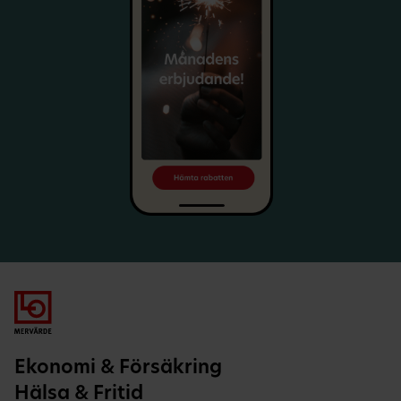
Ekonomi & Försäkring
Hälsa & Fritid