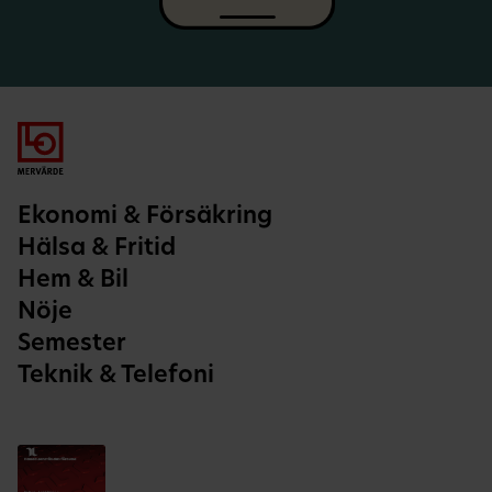
Ekonomi & Försäkring
Hälsa & Fritid
Hem & Bil
Nöje
Semester
Teknik & Telefoni