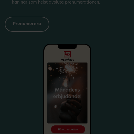
kan när som helst avsluta prenumerationen.