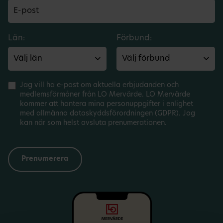
Län:
Förbund:
Jag vill ha e-post om aktuella erbjudanden och
medlemsförmåner från LO Mervärde. LO Mervärde
kommer att hantera mina personuppgifter i enlighet
med allmänna dataskyddsförordningen (GDPR). Jag
kan när som helst avsluta prenumerationen.