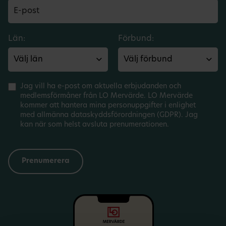
Län:
Förbund:
Jag vill ha e-post om aktuella erbjudanden och
medlemsförmåner från LO Mervärde. LO Mervärde
kommer att hantera mina personuppgifter i enlighet
med allmänna dataskyddsförordningen (GDPR). Jag
kan när som helst avsluta prenumerationen.