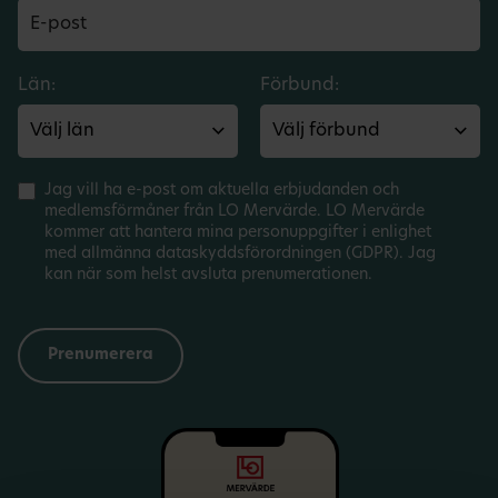
Län:
Förbund:
Jag vill ha e-post om aktuella erbjudanden och
medlemsförmåner från LO Mervärde. LO Mervärde
kommer att hantera mina personuppgifter i enlighet
med allmänna dataskyddsförordningen (GDPR). Jag
kan när som helst avsluta prenumerationen.