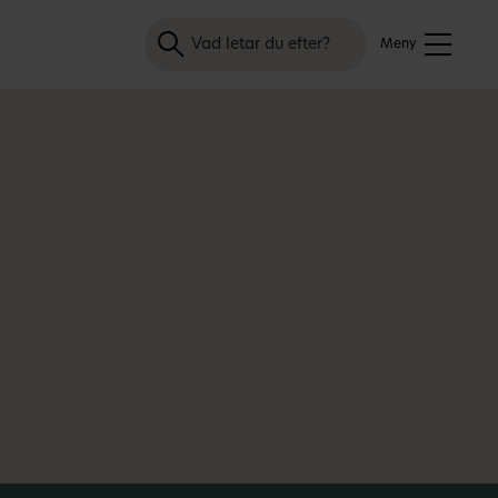
Sök
Meny