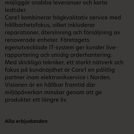
möjliggör snabba leveranser och korta
ledtider.
Care1 kombinerar högkvalitativ service med
hållbarhetsfokus, vilket inkluderar
reparationer, återvinning och försäljning av
renoverade enheter. Företagets
egenutvecklade IT-system ger kunder live-
rapportering och smidig orderhantering.
Med skickliga tekniker, ett starkt nätverk och
fokus på kundnöjdhet är Care1 en pålitlig
partner inom elektronikservice i Norden.
Visionen är en hållbar framtid där
miljöpåverkan minskar genom att ge
produkter ett längre liv.
Alla erbjudanden