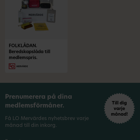
FOLKLÅDAN.
Beredskapslåda till
medlemspris.
Prenumerera på dina
medlemsförmåner.
Få LO Mervärdes nyhetsbrev varje
månad till din inkorg.