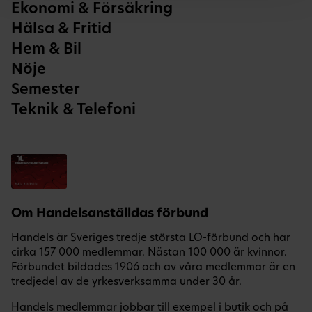
Ekonomi & Försäkring
Hälsa & Fritid
Hem & Bil
Nöje
Semester
Teknik & Telefoni
Om Handelsanställdas förbund
Handels är Sveriges tredje största LO-förbund och har
cirka 157 000 medlemmar. Nästan 100 000 är kvinnor.
Förbundet bildades 1906 och av våra medlemmar är en
tredjedel av de yrkesverksamma under 30 år.
Handels medlemmar jobbar till exempel i butik och på