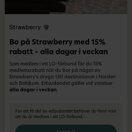
Bo på Strawberry med 15%
rabatt – alla dagar i veckan
Som medlem i ett LO-förbund får du 15%
medlemsrabatt när du bor på något av
Strawberry's dryga 150 destinationer i Norden
och Baltikum. Erbjudandet gäller vid vistelser
alla dagar i veckan.
För att få del av erbjudandet behöver du först visa
att du är medlem i ett LO-förbund.