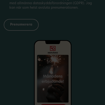
med allmänna dataskyddsförordningen (GDPR). Jag
kan när som helst avsluta prenumerationen.