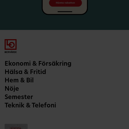
Ekonomi & Försäkring
Hälsa & Fritid
Hem & Bil
Nöje
Semester
Teknik & Telefoni