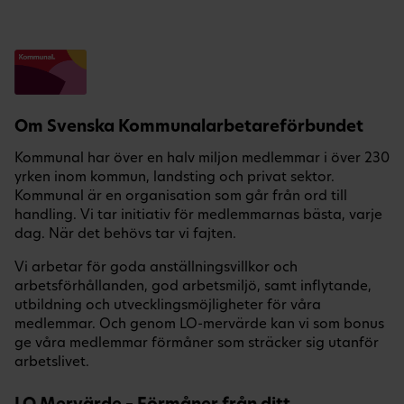
Om Svenska Kommunalarbetareförbundet
Kommunal har över en halv miljon medlemmar i över 230
yrken inom kommun, landsting och privat sektor.
Kommunal är en organisation som går från ord till
handling. Vi tar initiativ för medlemmarnas bästa, varje
dag. När det behövs tar vi fajten.
Vi arbetar för goda anställningsvillkor och
arbetsförhållanden, god arbetsmiljö, samt inflytande,
utbildning och utvecklingsmöjligheter för våra
medlemmar. Och genom LO-mervärde kan vi som bonus
ge våra medlemmar förmåner som sträcker sig utanför
arbetslivet.