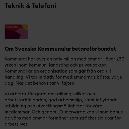
Teknik & Telefoni
Om Svenska Kommunalarbetareförbundet
Kommunal har över en halv miljon medlemmar i över 230
yrken inom kommun, landsting och privat sektor.
Kommunal är en organisation som går från ord till
handling. Vi tar initiativ för medlemmarnas bästa, varje
dag. När det behövs tar vi fajten.
Vi arbetar för goda anställningsvillkor och
arbetsförhållanden, god arbetsmiljö, samt inflytande,
utbildning och utvecklingsmöjligheter för våra
medlemmar. Och genom LO-mervärde kan vi som bonus
ge våra medlemmar förmåner som sträcker sig utanför
arbetslivet.