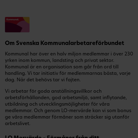
Om Svenska Kommunalarbetareförbundet
Kommunal har över en halv miljon medlemmar i över 230
yrken inom kommun, landsting och privat sektor.
Kommunal är en organisation som går från ord till
handling. Vi tar initiativ för medlemmarnas bästa, varje
dag. När det behövs tar vi fajten.
Vi arbetar för goda anställningsvillkor och
arbetsförhållanden, god arbetsmiljö, samt inflytande,
utbildning och utvecklingsmöjligheter för våra
medlemmar. Och genom LO-mervärde kan vi som bonus
ge våra medlemmar förmåner som sträcker sig utanför
arbetslivet.