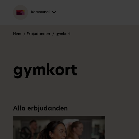
Kommunal
Hem
Erbjudanden
gymkort
gymkort
Alla erbjudanden