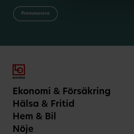
Ekonomi & Försäkring
Hälsa & Fritid
Hem & Bil
Nöje