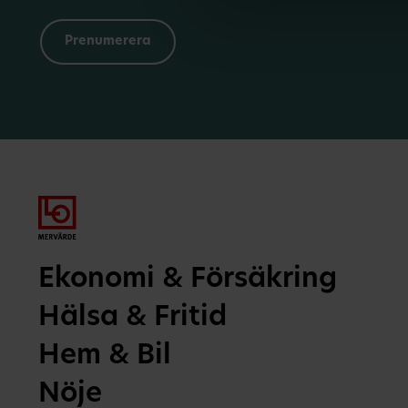
Ekonomi & Försäkring
Hälsa & Fritid
Hem & Bil
Nöje