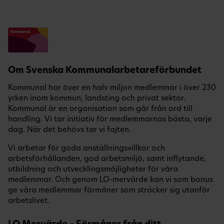
Om Svenska Kommunalarbetareförbundet
Kommunal har över en halv miljon medlemmar i över 230
yrken inom kommun, landsting och privat sektor.
Kommunal är en organisation som går från ord till
handling. Vi tar initiativ för medlemmarnas bästa, varje
dag. När det behövs tar vi fajten.
Vi arbetar för goda anställningsvillkor och
arbetsförhållanden, god arbetsmiljö, samt inflytande,
utbildning och utvecklingsmöjligheter för våra
medlemmar. Och genom LO-mervärde kan vi som bonus
ge våra medlemmar förmåner som sträcker sig utanför
arbetslivet.