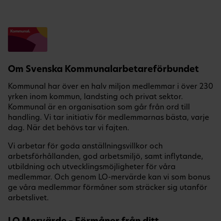
Om Svenska Kommunalarbetareförbundet
Kommunal har över en halv miljon medlemmar i över 230
yrken inom kommun, landsting och privat sektor.
Kommunal är en organisation som går från ord till
handling. Vi tar initiativ för medlemmarnas bästa, varje
dag. När det behövs tar vi fajten.
Vi arbetar för goda anställningsvillkor och
arbetsförhållanden, god arbetsmiljö, samt inflytande,
utbildning och utvecklingsmöjligheter för våra
medlemmar. Och genom LO-mervärde kan vi som bonus
ge våra medlemmar förmåner som sträcker sig utanför
arbetslivet.