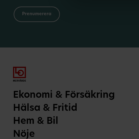
Ekonomi & Försäkring
Hälsa & Fritid
Hem & Bil
Nöje