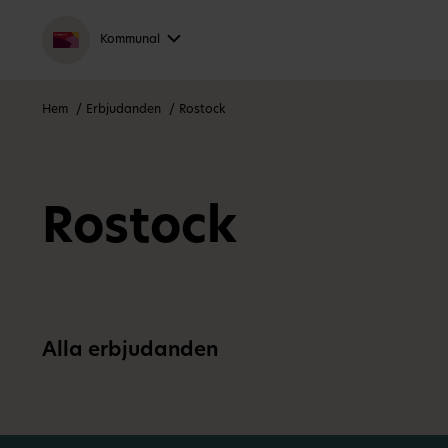
Kommunal
Hem
Erbjudanden
Rostock
Rostock
Alla erbjudanden