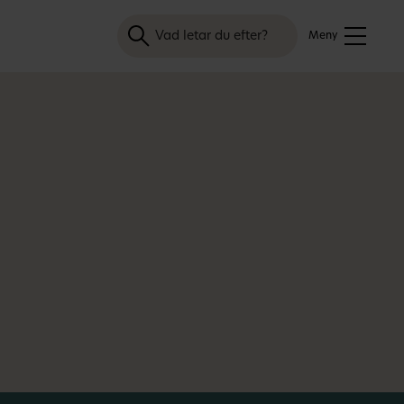
Sök
Meny