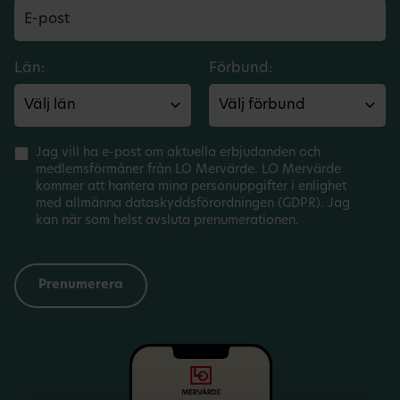
Län:
Förbund:
Jag vill ha e-post om aktuella erbjudanden och
medlemsförmåner från LO Mervärde. LO Mervärde
kommer att hantera mina personuppgifter i enlighet
med allmänna dataskyddsförordningen (GDPR). Jag
kan när som helst avsluta prenumerationen.