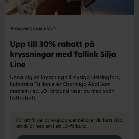
Upp till 30% rabatt på
kryssningar med Tallink Silja
Line
Unna dig en kryssning till mysiga Helsingfors,
kulturrika Tallinn eller Charmiga Åbo! Som
medlem i ett LO-förbund reser du med skön
hyttrabatt.
För att få del av erbjudandet behöver du först visa
att du är medlem i ett LO-förbund.