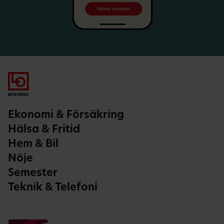
Ekonomi & Försäkring
Hälsa & Fritid
Hem & Bil
Nöje
Semester
Teknik & Telefoni