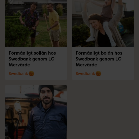
Förmånligt sollån hos
Förmånligt bolån hos
Swedbank genom LO
Swedbank genom LO
Mervärde
Mervärde