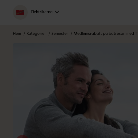
Elektrikerna
Hem
Kategorier
Semester