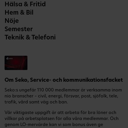
Hälsa & Fritid
Hem & Bil
Nöje
Semester
Teknik & Telefoni
Om Seko, Service- och kommunikationsfacket
Seko:s ungefär 110 000 medlemmar är verksamma inom
nio branscher – civil, energi, försvar, post, sjöfolk, tele,
trafik, vård samt väg och ban.
Vår viktigaste uppgift är att arbeta för bra löner och
villkor på arbetsplatsen för alla våra medlemmar. Och
genom LO-mervärde kan vi som bonus även ge