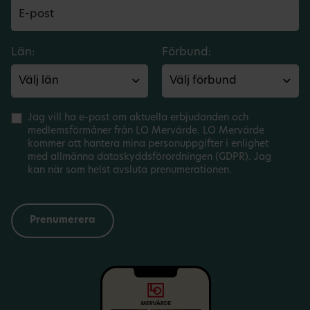
Län:
Förbund:
Jag vill ha e-post om aktuella erbjudanden och
medlemsförmåner från LO Mervärde. LO Mervärde
kommer att hantera mina personuppgifter i enlighet
med allmänna dataskyddsförordningen (GDPR). Jag
kan när som helst avsluta prenumerationen.