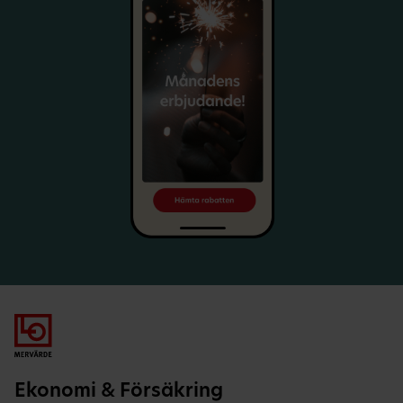
Ekonomi & Försäkring