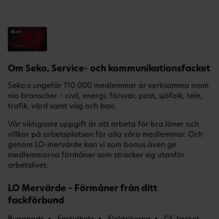
Om Seko, Service- och kommunikationsfacket
Seko:s ungefär 110 000 medlemmar är verksamma inom
nio branscher – civil, energi, försvar, post, sjöfolk, tele,
trafik, vård samt väg och ban.
Vår viktigaste uppgift är att arbeta för bra löner och
villkor på arbetsplatsen för alla våra medlemmar. Och
genom LO-mervärde kan vi som bonus även ge
medlemmarna förmåner som sträcker sig utanför
arbetslivet.
LO Mervärde – Förmåner från ditt
fackförbund