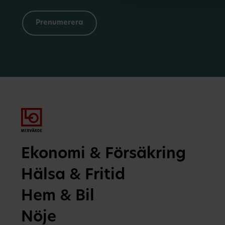
Ekonomi & Försäkring
Hälsa & Fritid
Hem & Bil
Nöje