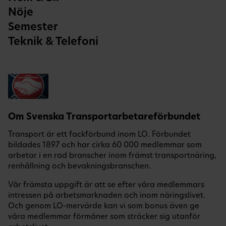
Nöje
Semester
Teknik & Telefoni
Om Svenska Transportarbetareförbundet
Transport är ett fackförbund inom LO. Förbundet
bildades 1897 och har cirka 60 000 medlemmar som
arbetar i en rad branscher inom främst transportnäring,
renhållning och bevakningsbranschen.
Vår främsta uppgift är att se efter våra medlemmars
intressen på arbetsmarknaden och inom näringslivet.
Och genom LO-mervärde kan vi som bonus även ge
våra medlemmar förmåner som sträcker sig utanför