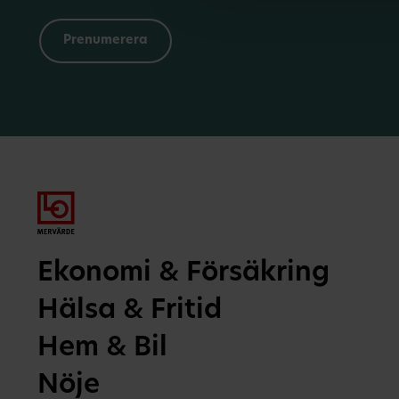
Ekonomi & Försäkring
Hälsa & Fritid
Hem & Bil
Nöje