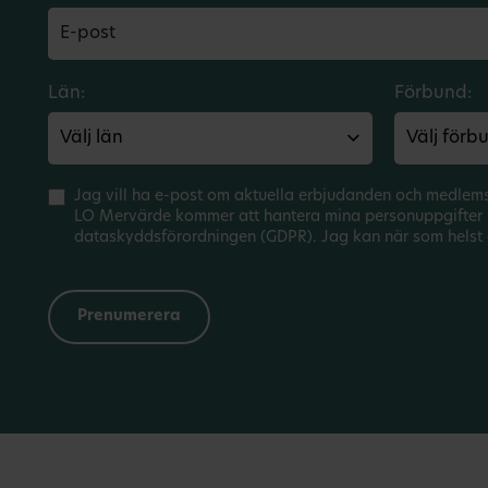
Län:
Förbund:
Jag vill ha e-post om aktuella erbjudanden och medlem
LO Mervärde kommer att hantera mina personuppgifter 
dataskyddsförordningen (GDPR). Jag kan när som helst 