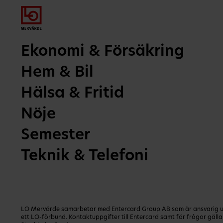
Ekonomi & Försäkring
Hem & Bil
Hälsa & Fritid
Nöje
Semester
Teknik & Telefoni
LO Mervärde samarbetar med Entercard Group AB som är ansvarig utg
ett LO-förbund. Kontaktuppgifter till Entercard samt för frågor gäl