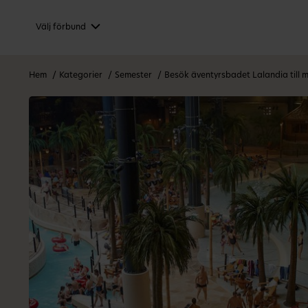
Välj förbund
Hem
Kategorier
Semester