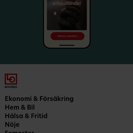
Ekonomi & Försäkring
Hem & Bil
Hälsa & Fritid
Nöje