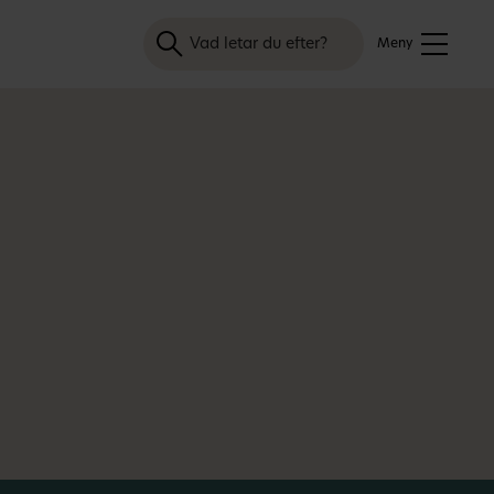
Sök
Meny