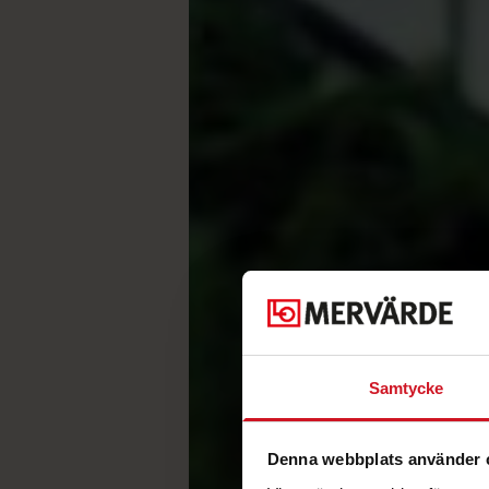
Samtycke
Denna webbplats använder 