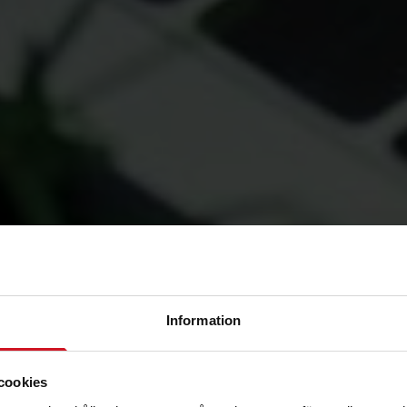
Information
cookies