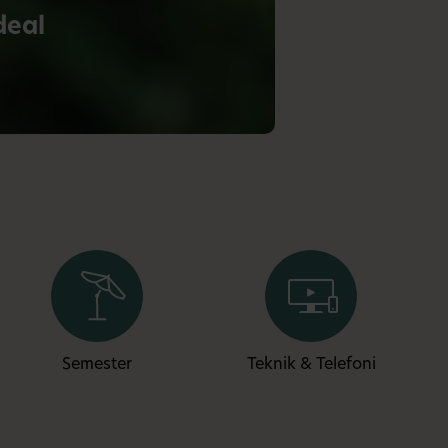
deal
Semester
Teknik & Telefoni