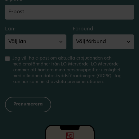
Län:
Förbund:
Jag vill ha e-post om aktuella erbjudanden och
medlemsförmåner från LO Mervärde. LO Mervärde
kommer att hantera mina personuppgifter i enlighet
med allmänna dataskyddsförordningen (GDPR). Jag
kan när som helst avsluta prenumerationen.