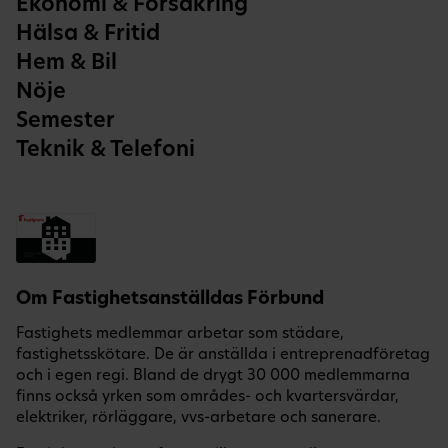
Ekonomi & Försäkring
Hälsa & Fritid
Hem & Bil
Nöje
Semester
Teknik & Telefoni
Om Fastighetsanställdas Förbund
Fastighets medlemmar arbetar som städare,
fastighetsskötare. De är anställda i entreprenadföretag
och i egen regi. Bland de drygt 30 000 medlemmarna
finns också yrken som områdes- och kvartersvärdar,
elektriker, rörläggare, vvs-arbetare och sanerare.