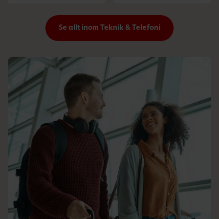
Se allt inom Teknik & Telefoni