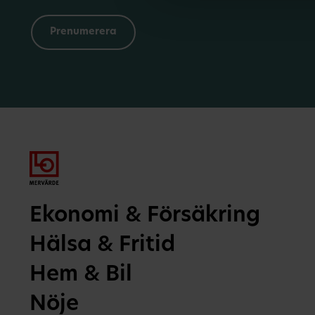
Ekonomi & Försäkring
Hälsa & Fritid
Hem & Bil
Nöje