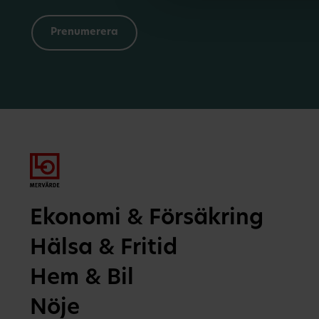
Ekonomi & Försäkring
Hälsa & Fritid
Hem & Bil
Nöje