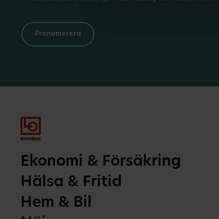
Ekonomi & Försäkring
Hälsa & Fritid
Hem & Bil