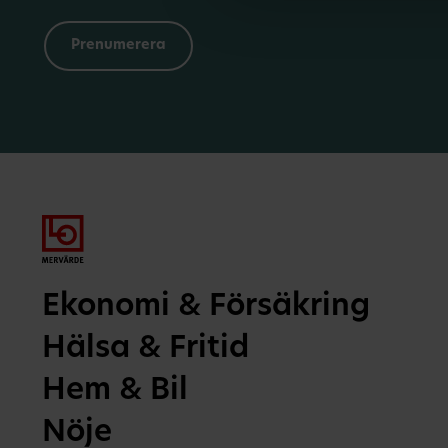
Ekonomi & Försäkring
Hälsa & Fritid
Hem & Bil
Nöje