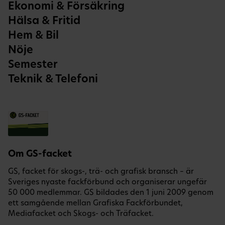
Ekonomi & Försäkring
Hälsa & Fritid
Hem & Bil
Nöje
Semester
Teknik & Telefoni
Om GS-facket
GS, facket för skogs-, trä- och grafisk bransch – är
Sveriges nyaste fackförbund och organiserar ungefär
50 000 medlemmar. GS bildades den 1 juni 2009 genom
ett samgående mellan Grafiska Fackförbundet,
Mediafacket och Skogs- och Träfacket.