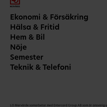
Ekonomi & Försäkring
Hälsa & Fritid
Hem & Bil
Nöje
Semester
Teknik & Telefoni
LO Mervärde samarbetar med Entercard Group AB som är ansvarig utg