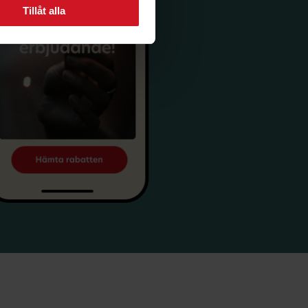
Tillåt alla