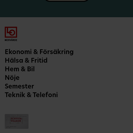
Ekonomi & Försäkring
Hälsa & Fritid
Hem & Bil
Nöje
Semester
Teknik & Telefoni