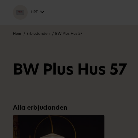
HRF
Hem
Erbjudanden
BW Plus Hus 57
BW Plus Hus 57
Alla erbjudanden