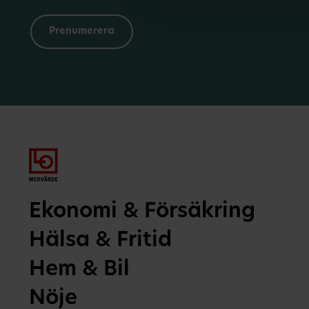
Ekonomi & Försäkring
Hälsa & Fritid
Hem & Bil
Nöje