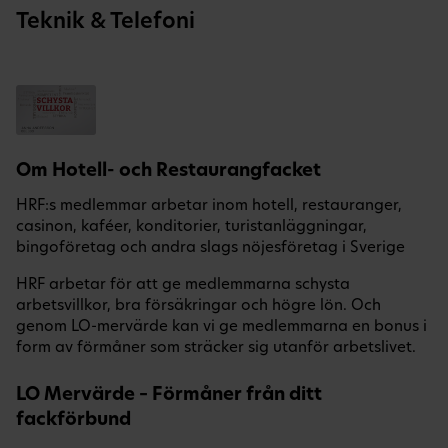
Teknik & Telefoni
Om Hotell- och Restaurangfacket
HRF:s medlemmar arbetar inom hotell, restauranger,
casinon, kaféer, konditorier, turistanläggningar,
bingoföretag och andra slags nöjesföretag i Sverige
HRF arbetar för att ge medlemmarna schysta
arbetsvillkor, bra försäkringar och högre lön. Och
genom LO-mervärde kan vi ge medlemmarna en bonus i
form av förmåner som sträcker sig utanför arbetslivet.
LO Mervärde – Förmåner från ditt
fackförbund