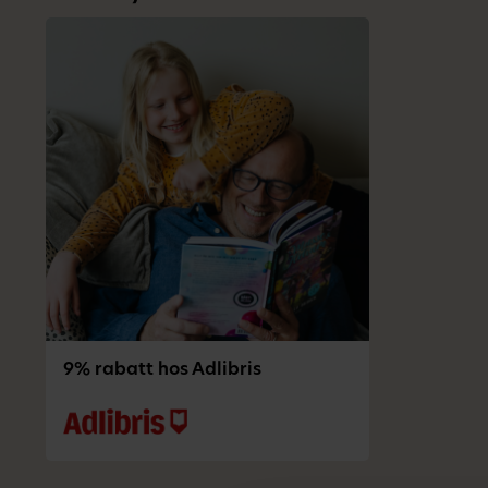
9% rabatt hos Adlibris