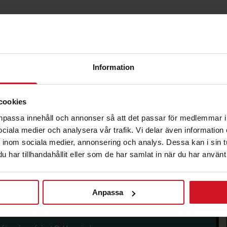
Information
cookies
korg.
anpassa innehåll och annonser så att det passar för medlemmar i
 sociala medier och analysera vår trafik. Vi delar även informatio
inom sociala medier, annonsering och analys. Dessa kan i sin 
har tillhandahållit eller som de har samlat in när du har använt 
Anpassa