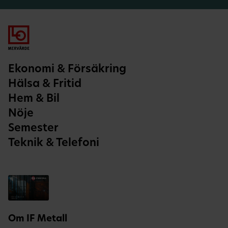
Ekonomi & Försäkring
Hälsa & Fritid
Hem & Bil
Nöje
Semester
Teknik & Telefoni
Om IF Metall