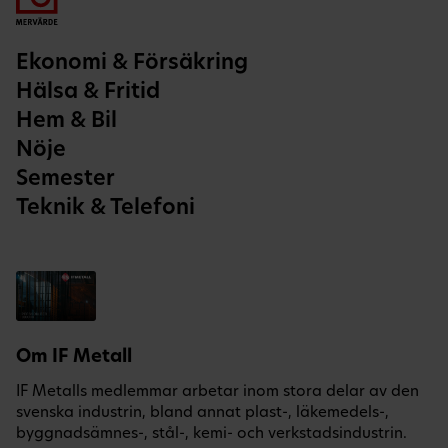
Ekonomi & Försäkring
Hälsa & Fritid
Hem & Bil
Nöje
Semester
Teknik & Telefoni
Om IF Metall
IF Metalls medlemmar arbetar inom stora delar av den
svenska industrin, bland annat plast-, läkemedels-,
byggnadsämnes-, stål-, kemi- och verkstadsindustrin.