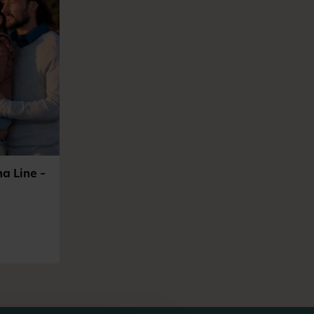
a Line –