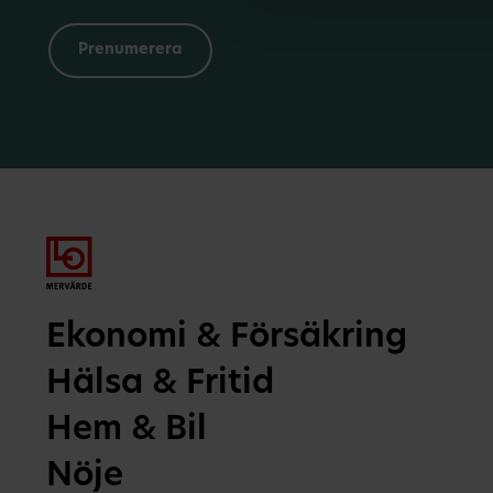
Ekonomi & Försäkring
Hälsa & Fritid
Hem & Bil
Nöje